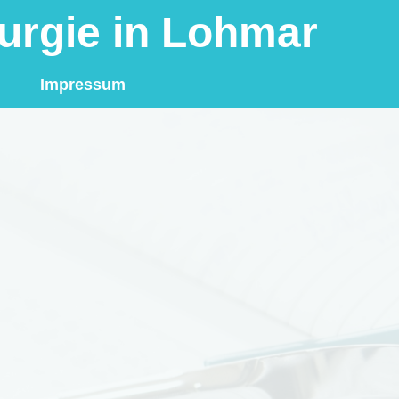
rurgie in Lohmar
Impressum