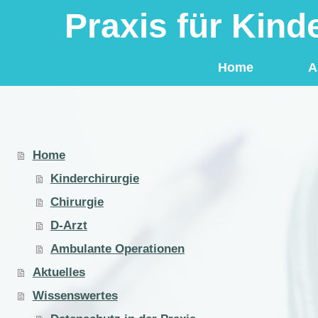
Praxis für Kind
Home
A
Home
Kinderchirurgie
Chirurgie
D-Arzt
Ambulante Operationen
Aktuelles
Wissenswertes